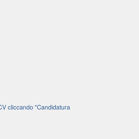
 CV cliccando "Candidatura