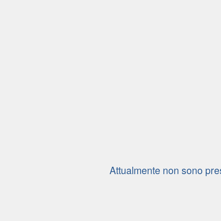
Attualmente non sono pres