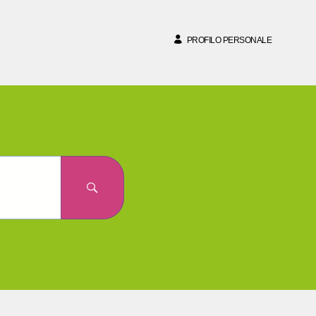
PROFILO PERSONALE